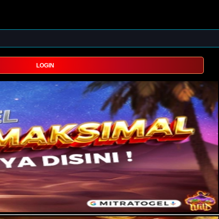
LOGIN