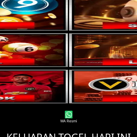
WA Resmi