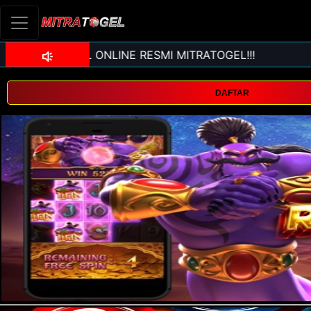
DAFTAR